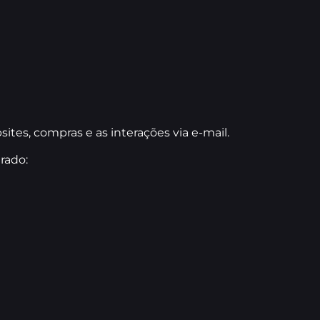
tes, compras e as interações via e-mail.
rado: