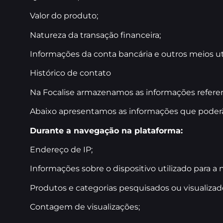
Valor do produto;
Natureza da transação financeira;
Informações da conta bancária e outros meios uti
Histórico de contato
Na Focalise armazenamos as informações referent
Abaixo apresentamos as informações que poderã
Durante a navegação na plataforma:
Endereço de IP;
Informações sobre o dispositivo utilizado para a
Produtos e categorias pesquisados ou visualizad
Contagem de visualizações;