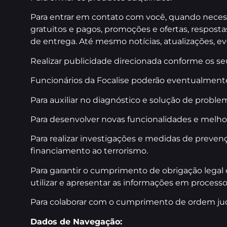
Para entrar em contato com você, quando neces
gratuitos e pagos, promoções e ofertas, resposta
de entrega. Até mesmo notícias, atualizações, e
Realizar publicidade direcionada conforme os seu
Funcionários da Focalise poderão eventualmente 
Para auxiliar no diagnóstico e solução de proble
Para desenvolver novas funcionalidades e melhor
Para realizar investigações e medidas de prevenç
financiamento ao terrorismo.
Para garantir o cumprimento de obrigação legal ou
utilizar e apresentar as informações em processos
Para colaborar com o cumprimento de ordem judi
Dados de Navegação: