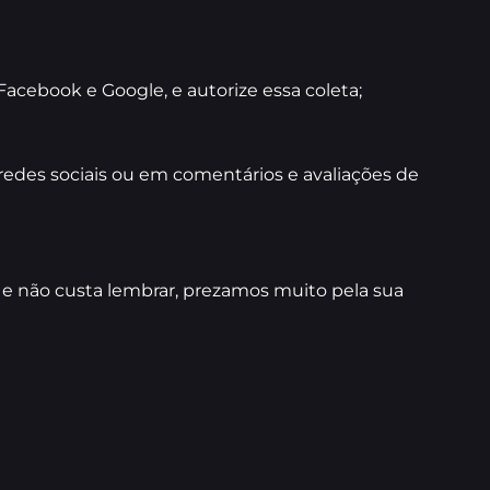
Facebook e Google, e autorize essa coleta;
edes sociais ou em comentários e avaliações de
 e não custa lembrar, prezamos muito pela sua