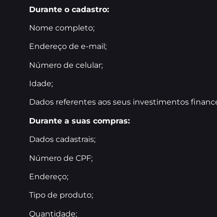
Durante o cadastro:
Nome completo;
Endereço de e-mail;
Número de celular;
Idade;
Dados referentes aos seus investimentos finance
Durante a suas compras:
Dados cadastrais;
Número de CPF;
Endereço;
Tipo de produto;
Quantidade;