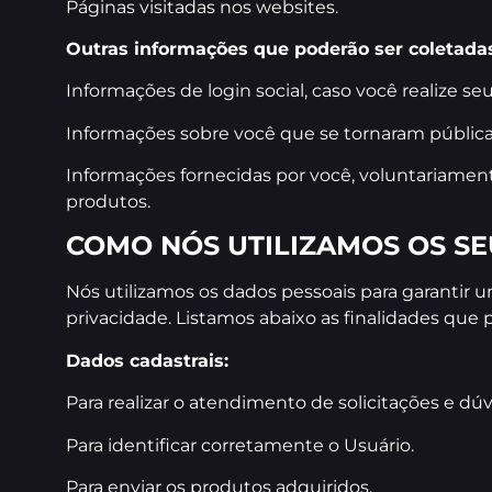
Páginas visitadas nos websites.
Outras informações que poderão ser coletada
Informações de login social, caso você realize s
Informações sobre você que se tornaram pública
Informações fornecidas por você, voluntariamen
produtos.
COMO NÓS UTILIZAMOS OS SE
Nós utilizamos os dados pessoais para garantir
privacidade. Listamos abaixo as finalidades que 
Dados cadastrais:
Para realizar o atendimento de solicitações e d
Para identificar corretamente o Usuário.
Para enviar os produtos adquiridos.